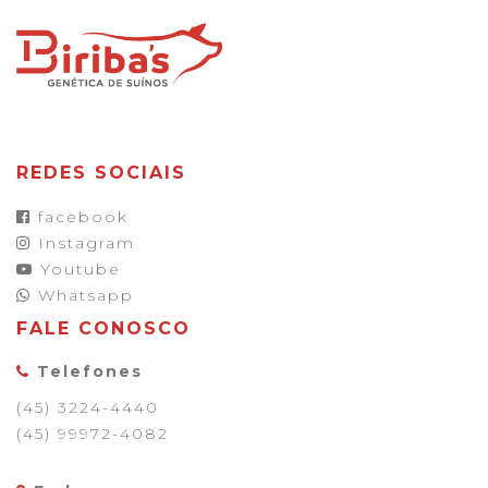
REDES SOCIAIS
facebook
Instagram
Youtube
Whatsapp
FALE CONOSCO
Telefones
(45) 3224-4440
(45) 99972-4082